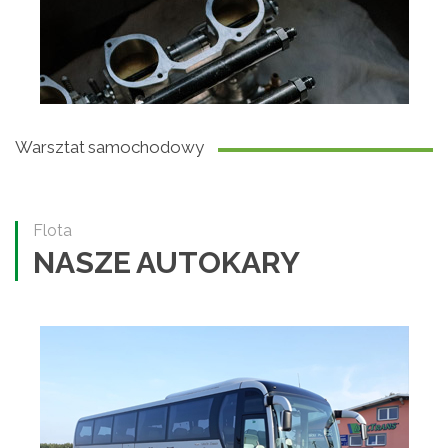
Warsztat samochodowy
Flota
NASZE AUTOKARY