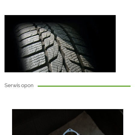
Serwis opon