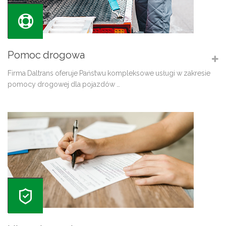
Pomoc drogowa
Firma Daltrans oferuje Państwu kompleksowe usługi w zakresie
pomocy drogowej dla pojazdów …