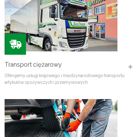
Transport ciężarowy
Oferujemy usługi krajowego i międzynarodowego transportu
artykułów spożywczych i przemysłowych.