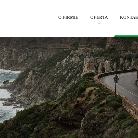
O FIRMIE
OFERTA
KONTA