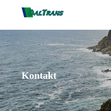
Kontakt