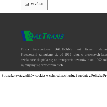
Firma transportowa
DALTRANS
jest firmą rodzinn
Przewozami zajmujemy się od 1985 roku, w pierwszych lata
działalność skupiała się na transporcie towarów a od 1992 ro
zajmujemy się przewozem osób.
Strona korzysta z plików cookies w celu realizacji usług i zgodnie z Polityk
ODWIEDŹ NAS NA