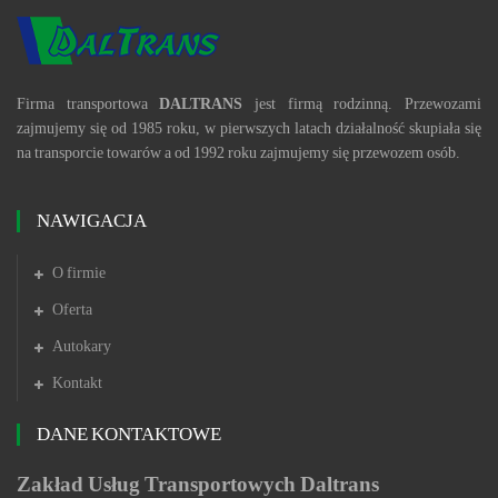
Firma transportowa
DALTRANS
jest firmą rodzinną. Przewozami
zajmujemy się od 1985 roku, w pierwszych latach działalność skupiała się
na transporcie towarów a od 1992 roku zajmujemy się przewozem osób.
NAWIGACJA
O firmie
Oferta
Autokary
Kontakt
DANE KONTAKTOWE
Zakład Usług Transportowych
Daltrans