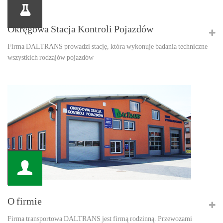
Okręgowa Stacja Kontroli Pojazdów
Firma DALTRANS prowadzi stację, która wykonuje badania techniczne
wszystkich rodzajów pojazdów
O firmie
Firma transportowa DALTRANS jest firmą rodzinną. Przewozami