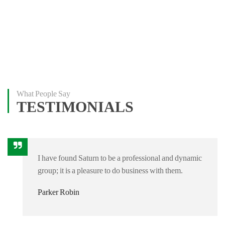
What People Say
TESTIMONIALS
I have found Saturn to be a professional and dynamic
group; it is a pleasure to do business with them.
Parker Robin